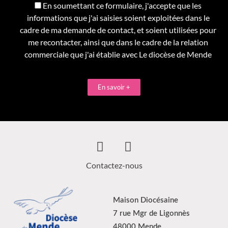
En soumettant ce formulaire, j'accepte que les
informations que j'ai saisies soient exploitées dans le
cadre de ma demande de contact, et soient utilisées pour
me recontacter, ainsi que dans le cadre de la relation
commerciale que j'ai établie avec Le diocèse de Mende
En savoir +
Contactez-nous
Maison Diocésaine
7 rue Mgr de Ligonnès
48000 Mende