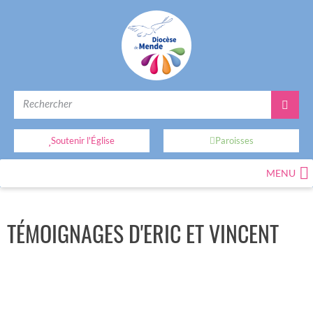
Soutenir l'Église
Paroisses
MENU
TÉMOIGNAGES D'ERIC ET VINCENT