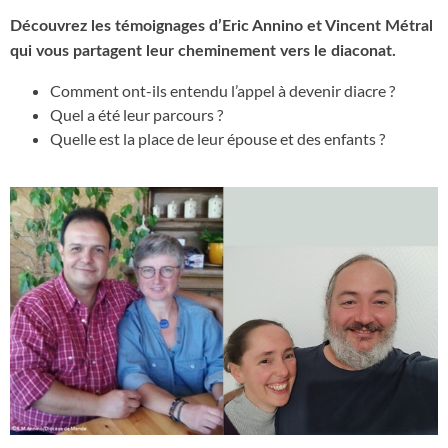
Découvrez les témoignages d’Eric Annino et Vincent Métral
qui vous partagent leur cheminement vers le diaconat.
Comment ont-ils entendu l’appel à devenir diacre ?
Quel a été leur parcours ?
Quelle est la place de leur épouse et des enfants ?