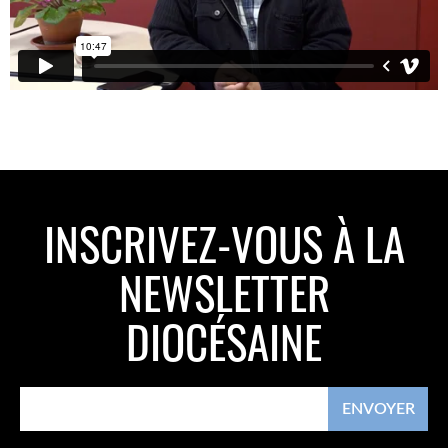
INSCRIVEZ-VOUS À LA
NEWSLETTER
DIOCÉSAINE