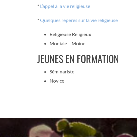
*
L’appel à la vie religieuse
*
Quelques repères sur la vie religieuse
Religieuse Religieux
Moniale – Moine
JEUNES EN FORMATION
Séminariste
Novice