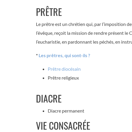
PRÊTRE
Le prêtre est un chrétien qui, par l’imposition 
l’évêque, reçoit la mission de rendre présent le
l’eucharistie, en pardonnant les péchés, en instru
*
Les prêtres, qui sont-ils ?
Prêtre diocésain
Prêtre religieux
DIACRE
Diacre permanent
VIE CONSACRÉE