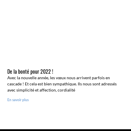
De la bonté pour 2022 !
Avec la nouvelle année, les vœux nous arrivent parfois en
cascade ! Et cela est bien sympathique. Ils nous sont adressés
avec simplicité et affection, cordialité
En savoir plus