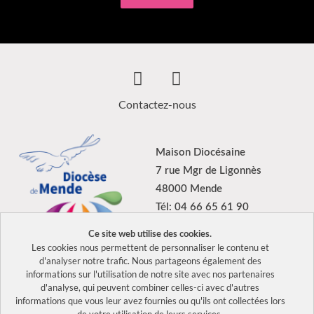
Contactez-nous
Maison Diocésaine
7 rue Mgr de Ligonnès
48000 Mende
Tél: 04 66 65 61 90
Ce site web utilise des cookies.
Les cookies nous permettent de personnaliser le contenu et
d'analyser notre trafic. Nous partageons également des
informations sur l'utilisation de notre site avec nos partenaires
2026 Tous droits réservés Diocèse de Mende –
Mentions légales
d'analyse, qui peuvent combiner celles-ci avec d'autres
–
Politique de confidentialité
informations que vous leur avez fournies ou qu'ils ont collectées lors