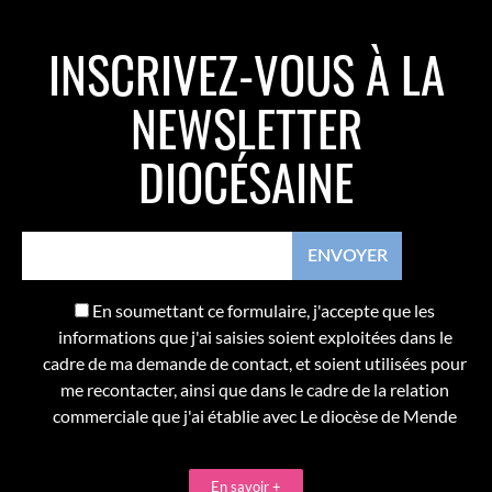
INSCRIVEZ-VOUS À LA
NEWSLETTER
DIOCÉSAINE
En soumettant ce formulaire, j'accepte que les
informations que j'ai saisies soient exploitées dans le
cadre de ma demande de contact, et soient utilisées pour
me recontacter, ainsi que dans le cadre de la relation
commerciale que j'ai établie avec Le diocèse de Mende
En savoir +