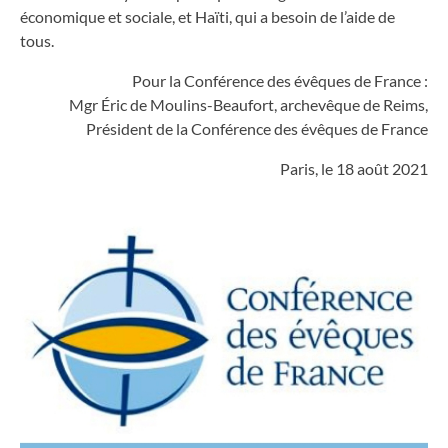
économique et sociale, et Haïti, qui a besoin de l’aide de
tous.
Pour la Conférence des évêques de France :
Mgr Éric de Moulins-Beaufort, archevêque de Reims,
Président de la Conférence des évêques de France
Paris, le 18 août 2021