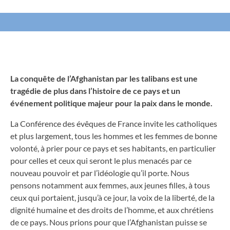
La conquête de l’Afghanistan par les talibans est une
tragédie de plus dans l’histoire de ce pays et un
événement politique majeur pour la paix dans le monde.
La Conférence des évêques de France invite les catholiques
et plus largement, tous les hommes et les femmes de bonne
volonté, à prier pour ce pays et ses habitants, en particulier
pour celles et ceux qui seront le plus menacés par ce
nouveau pouvoir et par l’idéologie qu’il porte. Nous
pensons notamment aux femmes, aux jeunes filles, à tous
ceux qui portaient, jusqu’à ce jour, la voix de la liberté, de la
dignité humaine et des droits de l’homme, et aux chrétiens
de ce pays. Nous prions pour que l’Afghanistan puisse se