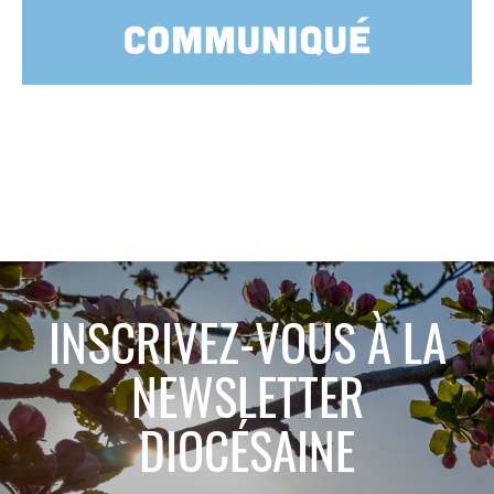
INSCRIVEZ-VOUS À LA
NEWSLETTER
DIOCÉSAINE