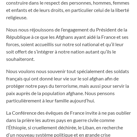
construire dans le respect des personnes, hommes, femmes
et enfants et de leurs droits, en particulier celui de la liberté
religieuse.
Nous nous réjouissons de l’engagement du Président de la
République à ce que les Afghans ayant aidé la France et ses
forces, soient accueillis sur notre sol national et qu’il leur
soit offert de s’intégrer à notre nation autant qu’ils le
souhaiteront.
Nous voulons nous souvenir tout spécialement des soldats
français qui ont donné leur vie sur le sol afghan afin de
protéger notre pays du terrorisme, mais aussi pour servir la
paix auprès de la population afghane. Nous pensons
particulièrement à leur famille aujourd’hui.
La Conférence des évêques de France invite à ne pas oublier
dans la prière les autres pays en guerre civile comme
l’Éthiopie, si cruellement déchirée, le Liban, en recherche
d’un nouveau système politique et en grande crise