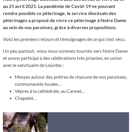
au 21 avril 2021. La pandémie de Covid-19 ne pouvant
rendre possible ce pèlerinage, le service diocésain des
pèlerinages a proposé de vivre ce pèlerinage à Notre Dame
au sein de nos paroisses, grâce à diverses propositions.
Voici les premiers retours et témoignages de ce qui s’est vécu.
Un peu partout, nous nous sommes tournés vers Notre Dame
et avons participé à des célébrations très priantes, en union
avec le sanctuaire de Lourdes :
Messes autour des prêtres de chacune de nos paroisses,
communautés locales…
Vêpres à la cathédrale, au Carmel…
Chapelet…