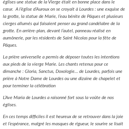
églises une statue de la Vierge était en bonne place dans le
cœur. A l’église d’Auroux on se croyait à Lourdes : une exquise de
la grotte, la statue de Marie, l’eau bénite de Pâques et plusieurs
cierges allumés qui faisaient penser au grand candélabre de la
grotte. En arrière-plan, devant l’autel, panneau réalisé en
aumônerie, par les résidents de Saint Nicolas pour la fête de
Pâques.
La prière universelle a permis de déposer toutes les intentions
aux pieds de la vierge Marie. Les chants retenus pour ce
dimanche : Gloria, Sanctus, Doxologie… de Lourdes, parfois une
prière à Notre Dame de Lourdes ou une dizaine de chapelet et
pour terminer la célébration
L’Ave Maria de Lourdes a raisonné fort sous la voûte de nos
églises.
En ces temps difficiles il est heureux de se retrouver dans la joie
et l’espérance, malgré les masques de rigueur, le sourire se lisait