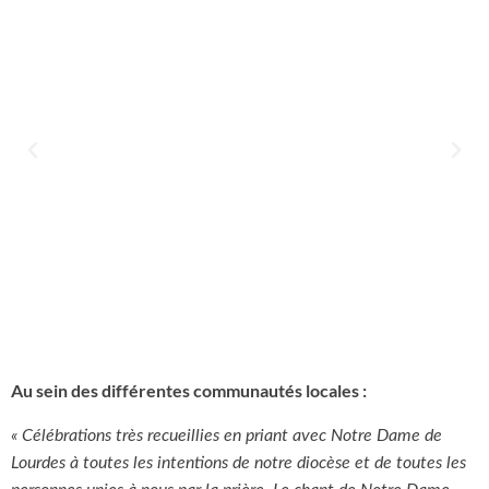
Au sein des différentes communautés locales :
« Célébrations très recueillies en priant avec Notre Dame de
Lourdes à toutes les intentions de notre diocèse et de toutes les