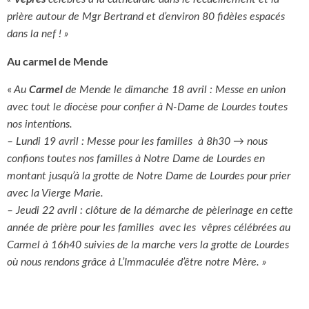
prière autour de
Mgr Bertrand et d’environ 80 fidèles espacés
dans la nef ! »
Au carmel de Mende
«
Carmel
Au
de Mende le dimanche 18 avril : Messe en union
avec tout le diocèse pour confier à N-Dame de Lourdes toutes
nos intentions.
– Lundi 19 avril : Messe pour les familles à 8h30 → nous
confions toutes nos familles à Notre Dame de Lourdes en
montant jusqu’à la grotte de Notre Dame de Lourdes pour prier
avec la Vierge Marie.
–
Jeudi 22 avril : clôture de la démarche de pèlerinage en cette
année de prière pour les familles avec les vêpres célébrées au
Carmel à 16h40 suivies de la marche vers la grotte de Lourdes
où nous rendons grâce à L’Immaculée d’être notre Mère. »