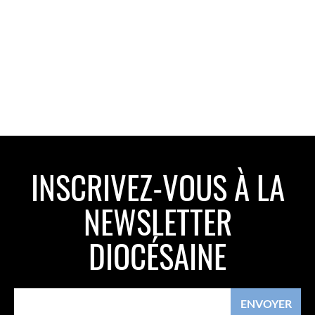
INSCRIVEZ-VOUS À LA
NEWSLETTER
DIOCÉSAINE