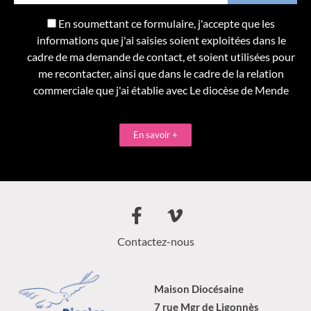
En soumettant ce formulaire, j'accepte que les
informations que j'ai saisies soient exploitées dans le
cadre de ma demande de contact, et soient utilisées pour
me recontacter, ainsi que dans le cadre de la relation
commerciale que j'ai établie avec Le diocèse de Mende
En savoir +
Contactez-nous
Maison Diocésaine
7 rue Mgr de Ligonnès