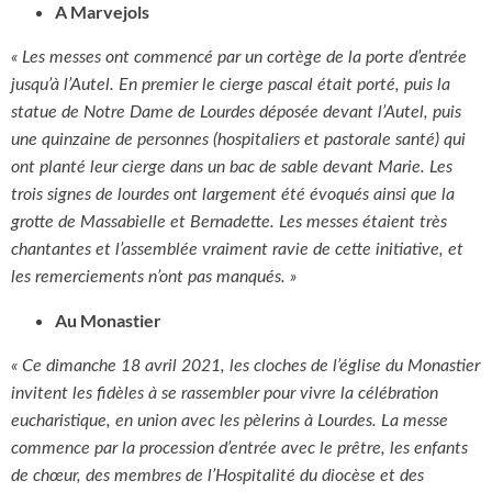
A Marvejols
« Les messes ont commencé par un cortège de la porte d’entrée
jusqu’à l’Autel. En premier le cierge pascal était porté, puis la
statue de Notre Dame de Lourdes déposée devant l’Autel, puis
une quinzaine de personnes (hospitaliers et pastorale santé) qui
ont planté leur cierge dans un bac de sable devant Marie. Les
trois signes de lourdes ont largement été évoqués ainsi que la
grotte de Massabielle et Bernadette. Les messes étaient très
chantantes et l’assemblée vraiment ravie de cette initiative, et
les remerciements n’ont pas manqués. »
Au Monastier
« Ce dimanche 18 avril 2021, les cloches de l’église du Monastier
invitent les fidèles à se rassembler pour vivre la célébration
eucharistique, en union avec les pèlerins à Lourdes.
La messe
commence par la procession d’entrée avec le prêtre, les enfants
de chœur, des membres de l’Hospitalité du diocèse et des