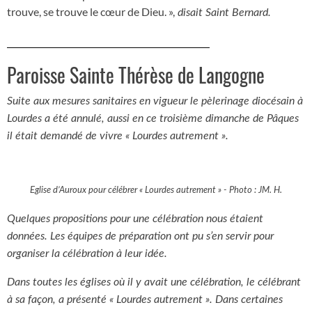
trouve, se trouve le cœur de Dieu. »,
disait Saint Bernard.
Paroisse Sainte Thérèse de Langogne
Suite aux mesures sanitaires en vigueur le pèlerinage diocésain à
Lourdes a été annulé, aussi en ce troisième dimanche de Pâques
il était demandé de vivre « Lourdes autrement ».
Eglise d’Auroux pour célébrer « Lourdes autrement » - Photo : JM. H.
Quelques propositions pour une célébration nous étaient
données. Les équipes de préparation ont pu s’en servir pour
organiser la célébration à leur idée.
Dans toutes les églises où il y avait une célébration, le célébrant
à sa façon, a présenté « Lourdes autrement ». Dans certaines