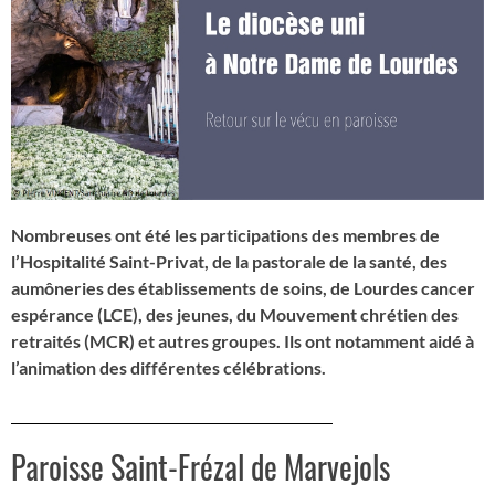
Nombreuses ont été les participations des membres de
l’Hospitalité Saint-Privat, de la pastorale de la santé, des
aumôneries des établissements de soins, de Lourdes cancer
espérance (LCE), des jeunes, du Mouvement chrétien des
retraités (MCR) et autres groupes. Ils ont notamment aidé à
l’animation des différentes célébrations.
Paroisse Saint-Frézal de Marvejols