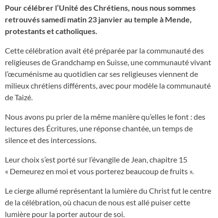
Pour célébrer l’Unité des Chrétiens, nous nous sommes
retrouvés samedi matin 23 janvier au temple à Mende,
protestants et catholiques.
Cette célébration avait été préparée par la communauté des
religieuses de Grandchamp en Suisse, une communauté vivant
l’œcuménisme au quotidien car ses religieuses viennent de
milieux chrétiens différents, avec pour modèle la communauté
de Taizé.
Nous avons pu prier de la même manière qu’elles le font : des
lectures des Écritures, une réponse chantée, un temps de
silence et des intercessions.
Leur choix s’est porté sur l’évangile de Jean, chapitre 15
« Demeurez en moi et vous porterez beaucoup de fruits ».
Le cierge allumé représentant la lumière du Christ fut le centre
de la célébration, où chacun de nous est allé puiser cette
lumière pour la porter autour de soi.