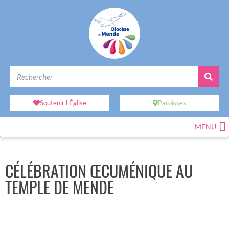
Soutenir l'Église
Paroisses
MENU
CÉLÉBRATION ŒCUMÉNIQUE AU
TEMPLE DE MENDE