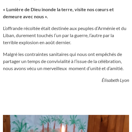
« Lumière de Dieu inonde la terre, visite nos cœurs et
demeure avec nous ».
L’offrande récoltée était destinée aux peuples d’Arménie et du
Liban, durement touchés l’un par la guerre, l’autre par la
terrible explosion en août dernier.
Malgré les contraintes sanitaires qui nous ont empêchés de
partager un temps de convivialité à l’issue de la célébration,
nous avons vécu un merveilleux moment d’unité et d’amitié.
Élisabeth Lyon