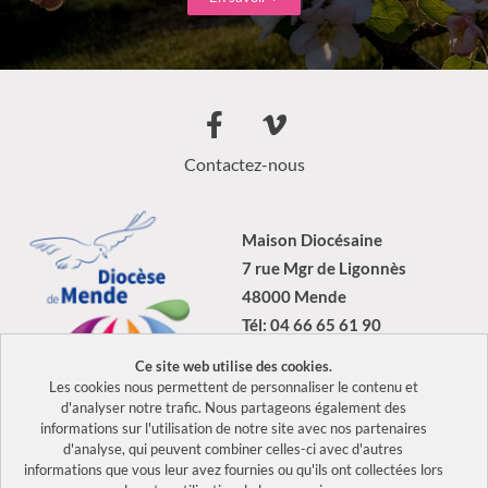
Contactez-nous
Maison Diocésaine
7 rue Mgr de Ligonnès
48000 Mende
Tél: 04 66 65 61 90
Ce site web utilise des cookies.
Les cookies nous permettent de personnaliser le contenu et
d'analyser notre trafic. Nous partageons également des
informations sur l'utilisation de notre site avec nos partenaires
2026 Tous droits réservés Diocèse de Mende –
Mentions légales
–
d'analyse, qui peuvent combiner celles-ci avec d'autres
Politique de confidentialité
informations que vous leur avez fournies ou qu'ils ont collectées lors