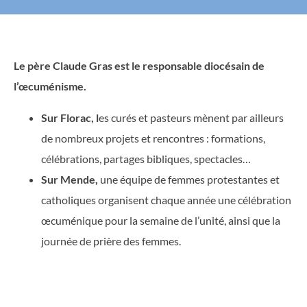
Le père Claude Gras est le responsable diocésain de
l’œcuménisme.
Sur Florac, l
es curés et pasteurs mènent par ailleurs
de nombreux projets et rencontres : formations,
célébrations, partages bibliques, spectacles…
Sur Mende,
une équipe de femmes protestantes et
catholiques organisent chaque année une célébration
œcuménique pour la semaine de l’unité, ainsi que la
journée de prière des femmes.