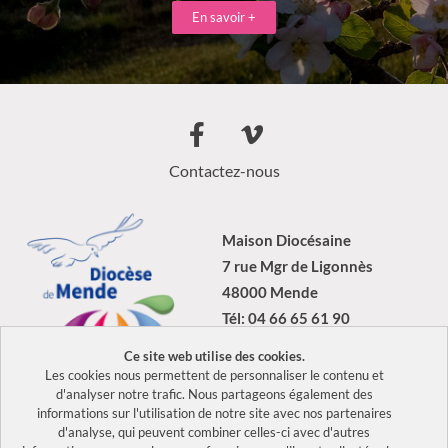
En savoir +
Contactez-nous
Maison Diocésaine
7 rue Mgr de Ligonnès
48000 Mende
Tél: 04 66 65 61 90
Ce site web utilise des cookies.
Les cookies nous permettent de personnaliser le contenu et
d'analyser notre trafic. Nous partageons également des
informations sur l'utilisation de notre site avec nos partenaires
2026 Tous droits réservés Diocèse de Mende –
Mentions légales
–
d'analyse, qui peuvent combiner celles-ci avec d'autres
Politique de confidentialité