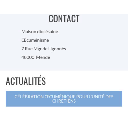
CONTACT
Maison diocésaine
Œcuménisme
7 Rue Mgr de Ligonnès
48000 Mende
ACTUALITÉS
CÉLÉBRATION ŒCUMÉNIQUE POUR L'UNITÉ DES
CHRÉTIENS