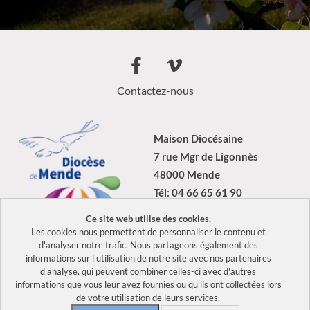
Contactez-nous
Maison Diocésaine
7 rue Mgr de Ligonnès
48000 Mende
Tél: 04 66 65 61 90
Ce site web utilise des cookies.
Les cookies nous permettent de personnaliser le contenu et
d'analyser notre trafic. Nous partageons également des
informations sur l'utilisation de notre site avec nos partenaires
2026 Tous droits réservés Diocèse de Mende –
Mentions légales
–
d'analyse, qui peuvent combiner celles-ci avec d'autres
Politique de confidentialité
informations que vous leur avez fournies ou qu'ils ont collectées lors
de votre utilisation de leurs services.