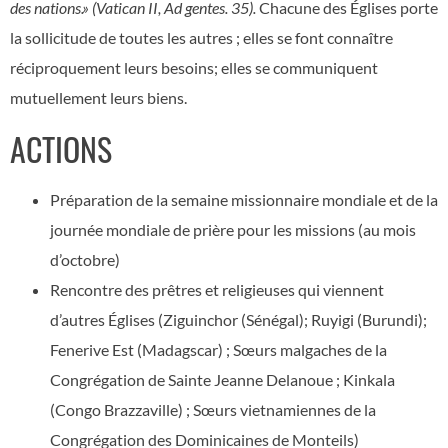
des nations.» (Vatican II, Ad gentes. 35).
Chacune des Églises porte
la sollicitude de toutes les autres ; elles se font connaître
réciproquement leurs besoins; elles se communiquent
mutuellement leurs biens.
ACTIONS
Préparation de la semaine missionnaire mondiale et de la
journée mondiale de prière pour les missions (au mois
d’octobre)
Rencontre des prêtres et religieuses qui viennent
d’autres Églises (Ziguinchor (Sénégal); Ruyigi (Burundi);
Fenerive Est (Madagscar) ; Sœurs malgaches de la
Congrégation de Sainte Jeanne Delanoue ; Kinkala
(Congo Brazzaville) ; Sœurs vietnamiennes de la
Congrégation des Dominicaines de Monteils)