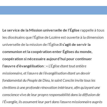
Le service de la Mission universelle de l’Église
rappelle à tous
les diocésains que l’Église de Lozère est ouverte à la dimension
universelle de la mission de l’Église.
Il s’agit de servir la
communion et la coopération enter Églises du monde,
coopération si nécessaire aujourd’hui pour continuer
l’œuvre d’évangélisation
: «
L’Église étant tout entière
missionnaire, et l’œuvre de l’évangélisation étant un devoir
fondamental du Peuple de Dieu, le saint Concile invite tous les
chrétiens à une profonde rénovation intérieure, afin qu’ayant une
conscience vive de leur propre responsabilité dans la diffusion de
l’Évangile, ils assument leur part dans l’œuvre missionnaire auprès