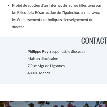
Projet de soutien d’un internat de jeunes filles tenu par
les Filles de la Résurrection de Ziguinchor, en lien avec
les établissements catholiques d’enseignement du
diocèse.
CONTACT
Philippe Rey
, responsable diocésain
Maison diocésaine
7 Rue Mgr de Ligonnès
48000 Mende