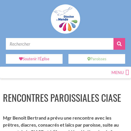
Soutenir l'Église
Paroisses
MENU
RENCONTRES PAROISSIALES CIASE
Mgr Benoît Bertrand a prévu une rencontre avec les
prêtres, diacres, consacrés et laïcs par paroisse, suite au