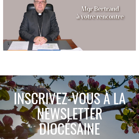
INSCRIVEZ-VOUS À LA
NEWSLETTER
DIOCÉSAINE