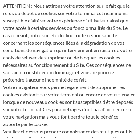
ATTENTION : Nous attirons votre attention sur le fait que le
refus du dépôt de cookies sur votre terminal est néanmoins
susceptible d’altérer votre expérience d’utilisateur ainsi que
votre accès à certains services ou fonctionnalités du Site. Le
cas échéant, notre société décline toute responsabilité
concernant les conséquences liées à la dégradation de vos
conditions de navigation qui interviennent en raison de votre
choix de refuser, de supprimer ou de bloquer les cookies
nécessaires au fonctionnement du Site. Ces conséquences ne
sauraient constituer un dommage et vous ne pourrez
prétendre à aucune indemnité de ce fait.
Votre navigateur vous permet également de supprimer les
cookies existants sur votre terminal ou encore de vous signaler
lorsque de nouveaux cookies sont susceptibles d’être déposés
sur votre terminal. Ces paramétrages n’ont pas d’incidence sur
votre navigation mais vous font perdre tout le bénéfice
apporté par le cookie.
Veuillez ci-dessous prendre connaissance des multiples outils