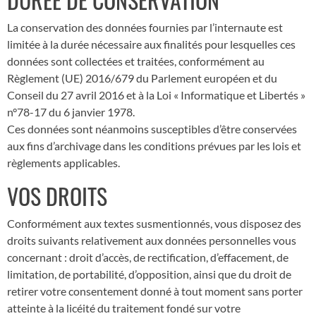
La conservation des données fournies par l’internaute est
limitée à la durée nécessaire aux finalités pour lesquelles ces
données sont collectées et traitées, conformément au
Règlement (UE) 2016/679 du Parlement européen et du
Conseil du 27 avril 2016 et à la Loi « Informatique et Libertés »
n°78-17 du 6 janvier 1978.
Ces données sont néanmoins susceptibles d’être conservées
aux fins d’archivage dans les conditions prévues par les lois et
règlements applicables.
VOS DROITS
Conformément aux textes susmentionnés, vous disposez des
droits suivants relativement aux données personnelles vous
concernant : droit d’accès, de rectification, d’effacement, de
limitation, de portabilité, d’opposition, ainsi que du droit de
retirer votre consentement donné à tout moment sans porter
atteinte à la licéité du traitement fondé sur votre