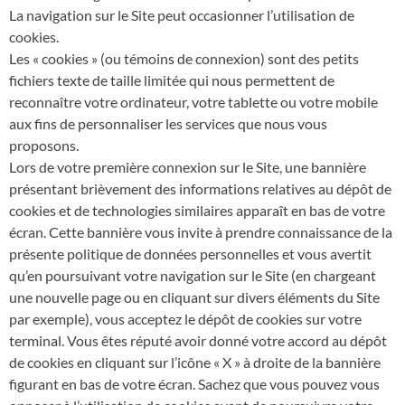
La navigation sur le Site peut occasionner l’utilisation de
cookies.
Les « cookies » (ou témoins de connexion) sont des petits
fichiers texte de taille limitée qui nous permettent de
reconnaître votre ordinateur, votre tablette ou votre mobile
aux fins de personnaliser les services que nous vous
proposons.
Lors de votre première connexion sur le Site, une bannière
présentant brièvement des informations relatives au dépôt de
cookies et de technologies similaires apparaît en bas de votre
écran. Cette bannière vous invite à prendre connaissance de la
présente politique de données personnelles et vous avertit
qu’en poursuivant votre navigation sur le Site (en chargeant
une nouvelle page ou en cliquant sur divers éléments du Site
par exemple), vous acceptez le dépôt de cookies sur votre
terminal. Vous êtes réputé avoir donné votre accord au dépôt
de cookies en cliquant sur l’icône « X » à droite de la bannière
figurant en bas de votre écran. Sachez que vous pouvez vous