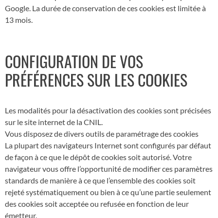
Google. La durée de conservation de ces cookies est limitée à
13 mois.
CONFIGURATION DE VOS
PRÉFÉRENCES SUR LES COOKIES
Les modalités pour la désactivation des cookies sont précisées
sur le site internet de la CNIL.
Vous disposez de divers outils de paramétrage des cookies
La plupart des navigateurs Internet sont configurés par défaut
de façon à ce que le dépôt de cookies soit autorisé. Votre
navigateur vous offre l’opportunité de modifier ces paramètres
standards de manière à ce que l’ensemble des cookies soit
rejeté systématiquement ou bien à ce qu’une partie seulement
des cookies soit acceptée ou refusée en fonction de leur
émetteur.