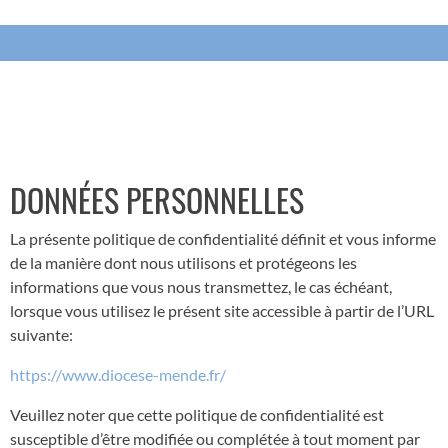
DONNÉES PERSONNELLES
La présente politique de confidentialité définit et vous informe
de la manière dont nous utilisons et protégeons les
informations que vous nous transmettez, le cas échéant,
lorsque vous utilisez le présent site accessible à partir de l’URL
suivante:
https://www.diocese-mende.fr/
Veuillez noter que cette politique de confidentialité est
susceptible d’être modifiée ou complétée à tout moment par