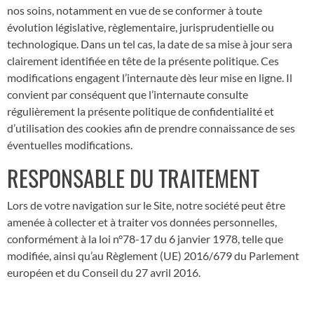
nos soins, notamment en vue de se conformer à toute
évolution législative, règlementaire, jurisprudentielle ou
technologique. Dans un tel cas, la date de sa mise à jour sera
clairement identifiée en tête de la présente politique. Ces
modifications engagent l’internaute dès leur mise en ligne. Il
convient par conséquent que l’internaute consulte
régulièrement la présente politique de confidentialité et
d’utilisation des cookies afin de prendre connaissance de ses
éventuelles modifications.
RESPONSABLE DU TRAITEMENT
Lors de votre navigation sur le Site, notre société peut être
amenée à collecter et à traiter vos données personnelles,
conformément à la loi n°78-17 du 6 janvier 1978, telle que
modifiée, ainsi qu’au Règlement (UE) 2016/679 du Parlement
européen et du Conseil du 27 avril 2016.