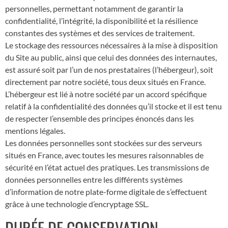
personnelles, permettant notamment de garantir la
confidentialité, l’intégrité, la disponibilité et la résilience
constantes des systèmes et des services de traitement.
Le stockage des ressources nécessaires à la mise à disposition
du Site au public, ainsi que celui des données des internautes,
est assuré soit par l’un de nos prestataires (l’hébergeur), soit
directement par notre société, tous deux situés en France.
L’hébergeur est lié à notre société par un accord spécifique
relatif à la confidentialité des données qu’il stocke et il est tenu
de respecter l’ensemble des principes énoncés dans les
mentions légales.
Les données personnelles sont stockées sur des serveurs
situés en France, avec toutes les mesures raisonnables de
sécurité en l’état actuel des pratiques. Les transmissions de
données personnelles entre les différents systèmes
d’information de notre plate-forme digitale de s’effectuent
grâce à une technologie d’encryptage SSL.
DURÉE DE CONSERVATION