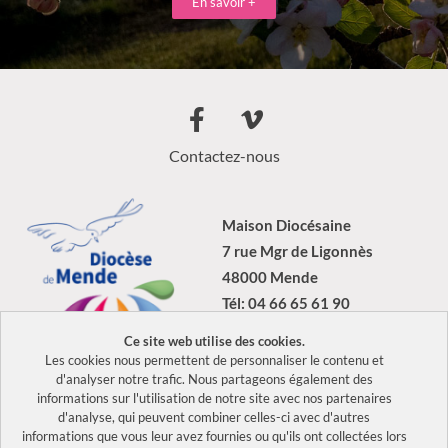
En savoir +
Contactez-nous
Maison Diocésaine
7 rue Mgr de Ligonnès
48000 Mende
Tél: 04 66 65 61 90
Ce site web utilise des cookies.
Les cookies nous permettent de personnaliser le contenu et
d'analyser notre trafic. Nous partageons également des
informations sur l'utilisation de notre site avec nos partenaires
2026 Tous droits réservés Diocèse de Mende –
Mentions légales
–
d'analyse, qui peuvent combiner celles-ci avec d'autres
Politique de confidentialité
informations que vous leur avez fournies ou qu'ils ont collectées lors