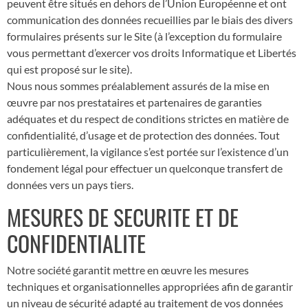
peuvent être situés en dehors de l’Union Européenne et ont
communication des données recueillies par le biais des divers
formulaires présents sur le Site (à l’exception du formulaire
vous permettant d’exercer vos droits Informatique et Libertés
qui est proposé sur le site).
Nous nous sommes préalablement assurés de la mise en
œuvre par nos prestataires et partenaires de garanties
adéquates et du respect de conditions strictes en matière de
confidentialité, d’usage et de protection des données. Tout
particulièrement, la vigilance s’est portée sur l’existence d’un
fondement légal pour effectuer un quelconque transfert de
données vers un pays tiers.
MESURES DE SECURITE ET DE
CONFIDENTIALITE
Notre société garantit mettre en œuvre les mesures
techniques et organisationnelles appropriées afin de garantir
un niveau de sécurité adapté au traitement de vos données