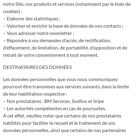
notre Site, nos produits et services (notamment par le biais de
cookies) ;
– Elaborer des statistiques ;
– Valoriser et enrichir la base de données de nos contacts ;
– Vous adresser notre newsletter ;
– Répondre à vos demandes d’accès, de rectification,
d’effacement, de limitation, de portabilité, d’opposition et de
retrait de votre consentement à tout moment.
DESTINATAIRES DES DONNÉES
Les données personnelles que vous nous communiquez
pourront être transmises aux services suivants, dans la limite
de leur habilitation respective :
– Nos prestataires : BM Services, Scellius et Sripe
– Les autorités compétentes en cas de poursuites.
A cet effet, veuillez noter que certains de nos prestataires
habilités pour faciliter le recueil et le traitement de vos
données personnelles, ainsi que certains de nos partenaires