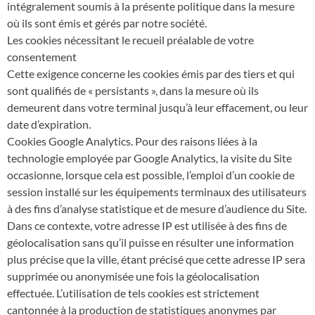
intégralement soumis à la présente politique dans la mesure
où ils sont émis et gérés par notre société.
Les cookies nécessitant le recueil préalable de votre
consentement
Cette exigence concerne les cookies émis par des tiers et qui
sont qualifiés de « persistants », dans la mesure où ils
demeurent dans votre terminal jusqu’à leur effacement, ou leur
date d’expiration.
Cookies Google Analytics. Pour des raisons liées à la
technologie employée par Google Analytics, la visite du Site
occasionne, lorsque cela est possible, l’emploi d’un cookie de
session installé sur les équipements terminaux des utilisateurs
à des fins d’analyse statistique et de mesure d’audience du Site.
Dans ce contexte, votre adresse IP est utilisée à des fins de
géolocalisation sans qu’il puisse en résulter une information
plus précise que la ville, étant précisé que cette adresse IP sera
supprimée ou anonymisée une fois la géolocalisation
effectuée. L’utilisation de tels cookies est strictement
cantonnée à la production de statistiques anonymes par