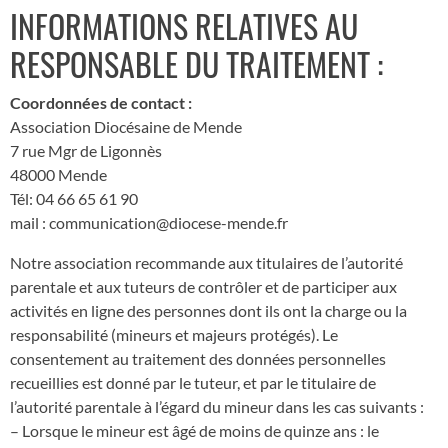
INFORMATIONS RELATIVES AU
RESPONSABLE DU TRAITEMENT :
Coordonnées de contact :
Association Diocésaine de Mende
7 rue Mgr de Ligonnès
48000 Mende
Tél: 04 66 65 61 90
mail : communication@diocese-mende.fr
Notre association recommande aux titulaires de l’autorité
parentale et aux tuteurs de contrôler et de participer aux
activités en ligne des personnes dont ils ont la charge ou la
responsabilité (mineurs et majeurs protégés). Le
consentement au traitement des données personnelles
recueillies est donné par le tuteur, et par le titulaire de
l’autorité parentale à l’égard du mineur dans les cas suivants :
– Lorsque le mineur est âgé de moins de quinze ans : le