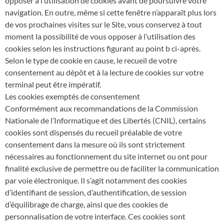
opposer à l’utilisation de cookies avant de poursuivre votre
navigation. En outre, même si cette fenêtre n’apparaît plus lors
de vos prochaines visites sur le Site, vous conservez à tout
moment la possibilité de vous opposer à l’utilisation des
cookies selon les instructions figurant au point b ci-après.
Selon le type de cookie en cause, le recueil de votre
consentement au dépôt et à la lecture de cookies sur votre
terminal peut être impératif.
Les cookies exemptés de consentement
Conformément aux recommandations de la Commission
Nationale de l’Informatique et des Libertés (CNIL), certains
cookies sont dispensés du recueil préalable de votre
consentement dans la mesure où ils sont strictement
nécessaires au fonctionnement du site internet ou ont pour
finalité exclusive de permettre ou de faciliter la communication
par voie électronique. Il s’agit notamment des cookies
d’identifiant de session, d’authentification, de session
d’équilibrage de charge, ainsi que des cookies de
personnalisation de votre interface. Ces cookies sont