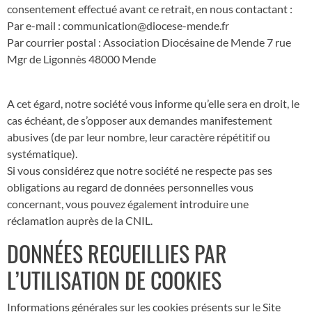
consentement effectué avant ce retrait, en nous contactant :
Par e-mail : communication@diocese-mende.fr
Par courrier postal : Association Diocésaine de Mende 7 rue
Mgr de Ligonnès 48000 Mende
A cet égard, notre société vous informe qu’elle sera en droit, le
cas échéant, de s’opposer aux demandes manifestement
abusives (de par leur nombre, leur caractère répétitif ou
systématique).
Si vous considérez que notre société ne respecte pas ses
obligations au regard de données personnelles vous
concernant, vous pouvez également introduire une
réclamation auprès de la CNIL.
DONNÉES RECUEILLIES PAR
L’UTILISATION DE COOKIES
Informations générales sur les cookies présents sur le Site