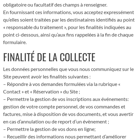
obligatoire ou facultatif des champs à renseigner.
En fournissant ces informations, vous acceptez expressément
qu’elles soient traitées par les destinataires identifiés au point
« responsable du traitement », pour les finalités indiquées au
point ci-dessous, ainsi qu’aux fins rappelées à la fin de chaque
formulaire.
FINALITÉ DE LA COLLECTE
Les données personnelles que vous nous communiquez sur le
Site peuvent avoir les finalités suivantes :
– Répondre à vos demandes formulées via la rubrique «
Contact » et « Réservation » du Site ;
– Permettre la gestion de vos inscriptions aux événements:
gestion de votre compte personnel, de vos commandes et
factures, mise à disposition de vos documents, et vous avertir
en cas d’annulation ou de report d’un évènement ;
– Permettre la gestion de vos dons en ligne;
– Recueillir des informations nous permettant d’améliorer