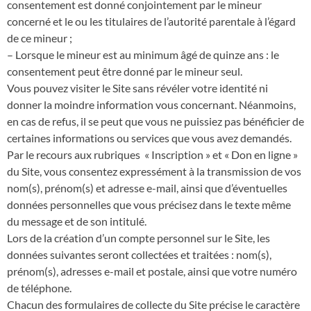
consentement est donné conjointement par le mineur
concerné et le ou les titulaires de l’autorité parentale à l’égard
de ce mineur ;
– Lorsque le mineur est au minimum âgé de quinze ans : le
consentement peut être donné par le mineur seul.
Vous pouvez visiter le Site sans révéler votre identité ni
donner la moindre information vous concernant. Néanmoins,
en cas de refus, il se peut que vous ne puissiez pas bénéficier de
certaines informations ou services que vous avez demandés.
Par le recours aux rubriques « Inscription » et « Don en ligne »
du Site, vous consentez expressément à la transmission de vos
nom(s), prénom(s) et adresse e-mail, ainsi que d’éventuelles
données personnelles que vous précisez dans le texte même
du message et de son intitulé.
Lors de la création d’un compte personnel sur le Site, les
données suivantes seront collectées et traitées : nom(s),
prénom(s), adresses e-mail et postale, ainsi que votre numéro
de téléphone.
Chacun des formulaires de collecte du Site précise le caractère