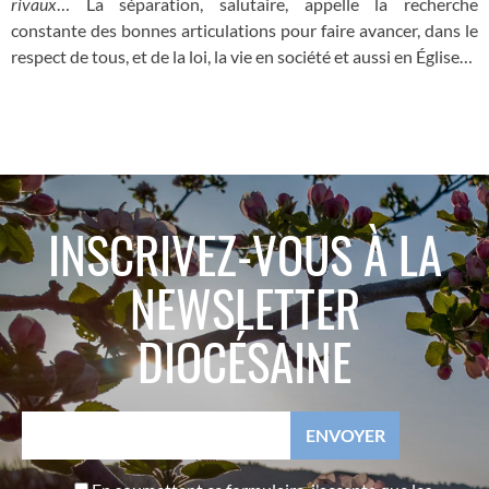
rivaux
… La séparation, salutaire, appelle la recherche
constante des bonnes articulations pour faire avancer, dans le
respect de tous, et de la loi, la vie en société et aussi en Église…
INSCRIVEZ-VOUS À LA
NEWSLETTER
DIOCÉSAINE