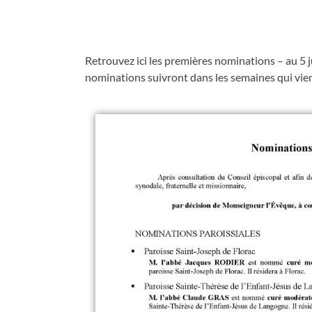
Retrouvez ici les premières nominations – au 5
nominations suivront dans les semaines qui vie