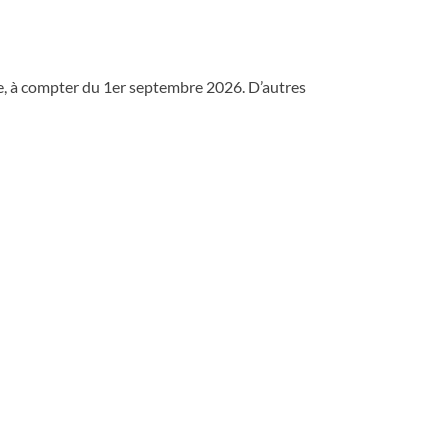
e, à compter du 1er septembre 2026. D’autres