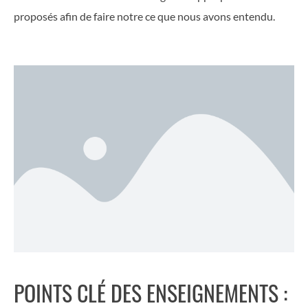
proposés aﬁn de faire notre ce que nous avons entendu.
POINTS CLÉ DES ENSEIGNEMENTS :