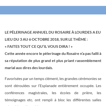
LE PÈLERINAGE ANNUEL DU ROSAIRE À LOURDES A EU
LIEU DU 3 AU 6 OCTOBRE 2018, SUR LE THÈME :
« FAITES TOUT CE QU’IL VOUS DIRA ! »
Cette année encore le pèlerinage du Rosaire n’a pas failli à
sa réputation de plus grand et plus priant rassemblement
marial aux dires des lourdais.
Favorisées par un temps clément, les grandes cérémonies se
sont déroulées sur l’Esplanade entièrement occupée. Les
conférences magistrales, les écoles de prière, les
témoignages etc. ont rempli à bloc les différentes salles