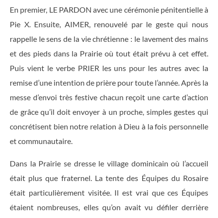
En premier, LE PARDON avec une cérémonie pénitentielle à
Pie X. Ensuite, AIMER, renouvelé par le geste qui nous
rappelle le sens de la vie chrétienne : le lavement des mains
et des pieds dans la Prairie où tout était prévu à cet effet.
Puis vient le verbe PRIER les uns pour les autres avec la
remise d’une intention de prière pour toute l’année. Après la
messe d’envoi très festive chacun reçoit une carte d’action
de grâce qu’il doit envoyer à un proche, simples gestes qui
concrétisent bien notre relation à Dieu à la fois personnelle
et communautaire.
Dans la Prairie se dresse le village dominicain où l’accueil
était plus que fraternel. La tente des Équipes du Rosaire
était particulièrement visitée. Il est vrai que ces Équipes
étaient nombreuses, elles qu’on avait vu déﬁler derrière