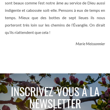
sont beaux comme l’est notre âme au service de Dieu aussi
indigente et cabossée soit-elle. Pensons à eux de temps en
temps. Mieux que des bottes de sept lieues ils nous
porteront très loin sur les chemins de l’Évangile. On dirait
qu’ils n’attendent que cela !
Marie Meissonnier
INSCRIVEZ-VOUS À LA
NEWSLETTER