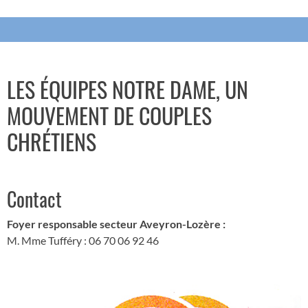
LES ÉQUIPES NOTRE DAME, UN
MOUVEMENT DE COUPLES
CHRÉTIENS
Contact
Foyer responsable secteur Aveyron-Lozère :
M. Mme Tufféry : 06 70 06 92 46