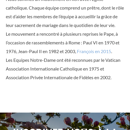
catholique. Chaque équipe comprend un prêtre, dont le rôle
est d’aider les membres de l’équipe à accueillir la grâce de
leur sacrement de mariage dans le quotidien de leur vie.
Le mouvement a rencontré à plusieurs reprises le Pape, à
l’occasion de rassemblements à Rome : Paul VI en 1970 et
1976, Jean-Paul II en 1982 et 2003,
François en 2015
.
Les Equipes Notre-Dame ont été reconnues par le Vatican
Association Internationale Catholique en 1975 et
Association Privée Internationale de Fidèles en 2002.