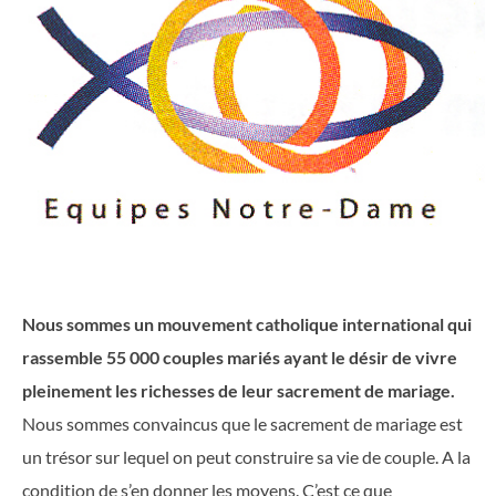
Nous sommes un mouvement catholique international qui
rassemble 55 000 couples mariés ayant le désir de vivre
pleinement les richesses de leur sacrement de mariage.
Nous sommes convaincus que le sacrement de mariage est
un trésor sur lequel on peut construire sa vie de couple. A la
condition de s’en donner les moyens. C’est ce que