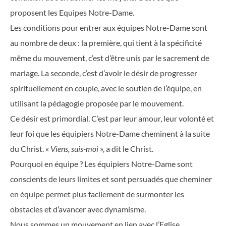
proposent les Equipes Notre-Dame.
Les conditions pour entrer aux équipes Notre-Dame sont
au nombre de deux : la première, qui tient à la spécificité
même du mouvement, c’est d’être unis par le sacrement de
mariage. La seconde, c’est d’avoir le désir de progresser
spirituellement en couple, avec le soutien de l’équipe, en
utilisant la pédagogie proposée par le mouvement.
Ce désir est primordial. C’est par leur amour, leur volonté et
leur foi que les équipiers Notre-Dame cheminent à la suite
du Christ. «
Viens, suis-moi
», a dit le Christ.
Pourquoi en équipe ? Les équipiers Notre-Dame sont
conscients de leurs limites et sont persuadés que cheminer
en équipe permet plus facilement de surmonter les
obstacles et d’avancer avec dynamisme.
Nous sommes un mouvement en lien avec l’Eglise