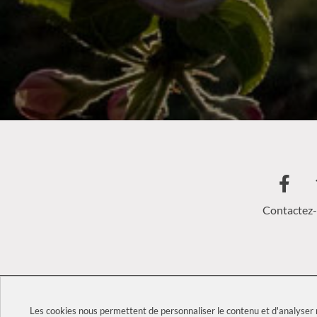
Contactez
2026 Tous
Les cookies nous permettent de personnaliser le contenu et d'analyser n