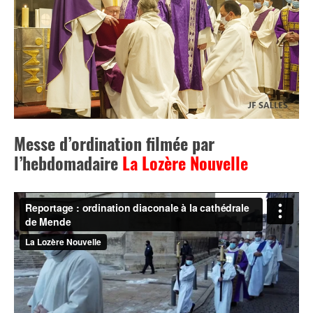
Messe d’ordination filmée par
l’hebdomadaire
La Lozère Nouvelle