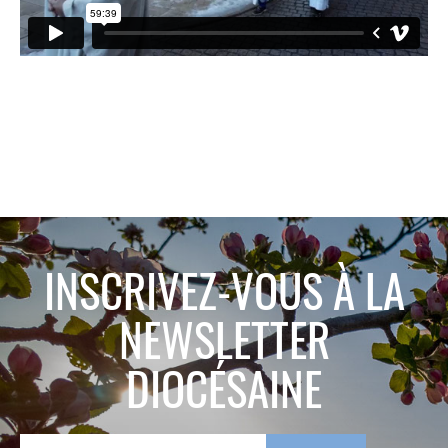
INSCRIVEZ-VOUS À LA
NEWSLETTER
DIOCÉSAINE