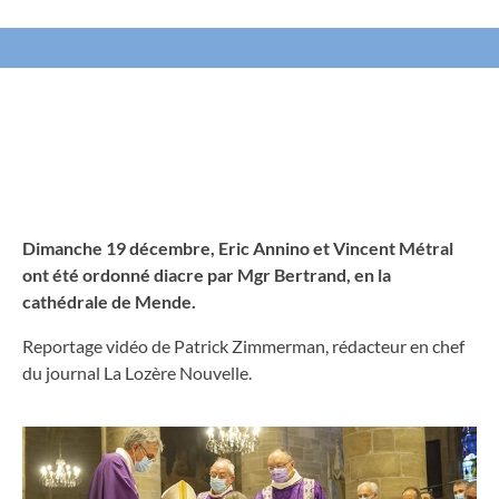
Dimanche 19 décembre, Eric Annino et Vincent Métral
ont été ordonné diacre par Mgr Bertrand, en la
cathédrale de Mende.
Reportage vidéo de Patrick Zimmerman, rédacteur en chef
du journal La Lozère Nouvelle.