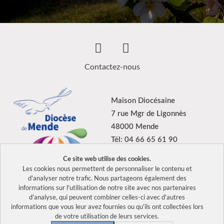
Contactez-nous
Maison Diocésaine
7 rue Mgr de Ligonnès
48000 Mende
Tél: 04 66 65 61 90
Ce site web utilise des cookies.
Les cookies nous permettent de personnaliser le contenu et
d'analyser notre trafic. Nous partageons également des
informations sur l'utilisation de notre site avec nos partenaires
2026 Tous droits réservés Diocèse de Mende –
Mentions légales
d'analyse, qui peuvent combiner celles-ci avec d'autres
–
Politique de confidentialité
informations que vous leur avez fournies ou qu'ils ont collectées lors
de votre utilisation de leurs services.