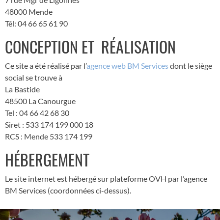
48000 Mende
Tél: 04 66 65 61 90
CONCEPTION ET RÉALISATION
Ce site a été réalisé par l’
agence web BM Services
dont le siège
social se trouve à
La Bastide
48500 La Canourgue
Tel : 04 66 42 68 30
Siret : 533 174 199 000 18
RCS : Mende 533 174 199
HÉBERGEMENT
Le site internet est hébergé sur plateforme OVH par l’agence
BM Services (coordonnées ci-dessus).