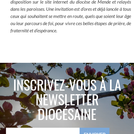
disposition sur le site internet du diocèse de Mende et relayés
dans les paroisses. Une invitation est d’ores et déjà lancée à tous
ceux qui souhaitent se mettre en route, quels que soient leur âge
ou leur parcours de foi, pour vivre ces belles étapes de prière, de
fraternité et d’espérance.
INSCRIVEZ-VOUS À LA
NEWSLETTER
DIOCÉSAINE