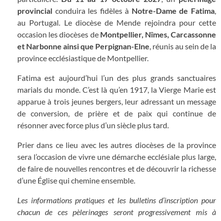
provincial
conduira les fidèles à
Notre-Dame de Fatima
,
au Portugal. Le diocèse de Mende rejoindra pour cette
occasion les diocèses de
Montpellier, Nîmes, Carcassonne
et Narbonne ainsi que Perpignan-Elne
, réunis au sein de la
province ecclésiastique de Montpellier.
Fatima est aujourd’hui l’un des plus grands sanctuaires
marials du monde. C’est là qu’en 1917, la Vierge Marie est
apparue à trois jeunes bergers, leur adressant un message
de conversion, de prière et de paix qui continue de
résonner avec force plus d’un siècle plus tard.
Prier dans ce lieu avec les autres diocèses de la province
sera l’occasion de vivre une démarche ecclésiale plus large,
de faire de nouvelles rencontres et de découvrir la richesse
d’une Église qui chemine ensemble.
Les informations pratiques et les bulletins d’inscription pour
chacun de ces pèlerinages seront progressivement mis à