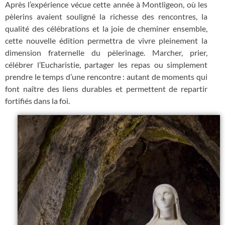
Après l’expérience vécue cette année à Montligeon, où les
pèlerins avaient souligné la richesse des rencontres, la
qualité des célébrations et la joie de cheminer ensemble,
cette nouvelle édition permettra de vivre pleinement la
dimension fraternelle du pèlerinage. Marcher, prier,
célébrer l’Eucharistie, partager les repas ou simplement
prendre le temps d’une rencontre : autant de moments qui
font naître des liens durables et permettent de repartir
fortifiés dans la foi.