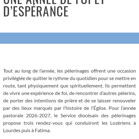
D’ESPÉRANCE
Tout au long de l’année, les pèlerinages offrent une occasion
privilégiée de quitter le rythme du quotidien pour se mettre en
route, tant physiquement que spirituellement. Ils permettent
de vivre une expérience de foi, de rencontrer d’autres pèlerins,
de porter des intentions de prière et de se laisser renouveler
par des lieux marqués par l’histoire de l’Église. Pour l’année
pastorale 2026-2027, le Service diocésain des pèlerinages
propose trois rendez-vous qui conduiront les Lozériens à
Lourdes puis à Fatima.