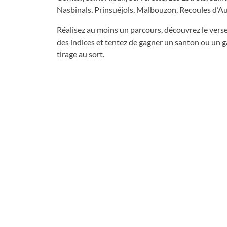
Nasbinals, Prinsuéjols, Malbouzon, Recoules d’Au
Réalisez au moins un parcours, découvrez le verset
des indices et tentez de gagner un santon ou un g
tirage au sort.