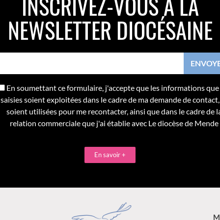
INSCRIVEZ-VOUS À LA
NEWSLETTER DIOCÉSAINE
En soumettant ce formulaire, j'accepte que les informations que j
saisies soient exploitées dans le cadre de ma demande de contact,
soient utilisées pour me recontacter, ainsi que dans le cadre de l
relation commerciale que j'ai établie avec Le diocèse de Mende
En savoir +
M