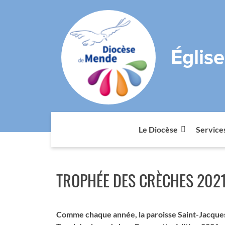
Églis
Le Diocèse
Service
TROPHÉE DES CRÈCHES 202
Comme chaque année, la paroisse Saint-Jacques