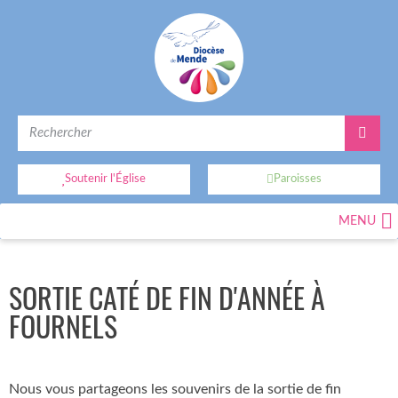
Soutenir l'Église
Paroisses
MENU
SORTIE CATÉ DE FIN D'ANNÉE À
FOURNELS
Nous vous partageons les souvenirs de la sortie de fin