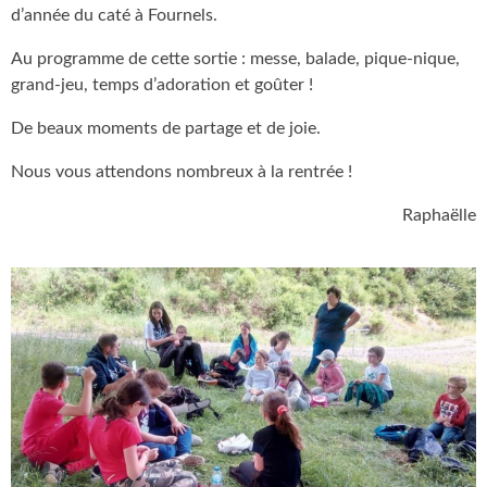
d’année du caté à Fournels.
Au programme de cette sortie : messe, balade, pique-nique,
grand-jeu, temps d’adoration et goûter !
De beaux moments de partage et de joie.
Nous vous attendons nombreux à la rentrée !
Raphaëlle