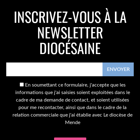
INSCRIVEZ-VOUS À LA
NEWSLETTER
DIOCÉSAINE
En soumettant ce formulaire, j'accepte que les
informations que j'ai saisies soient exploitées dans le
cadre de ma demande de contact, et soient utilisées
pour me recontacter, ainsi que dans le cadre de la
relation commerciale que j'ai établie avec Le diocèse de
Mende