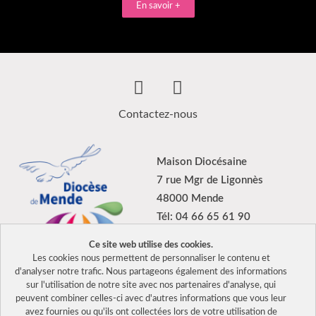
En savoir +
Contactez-nous
Maison Diocésaine
7 rue Mgr de Ligonnès
48000 Mende
Tél: 04 66 65 61 90
Ce site web utilise des cookies.
Les cookies nous permettent de personnaliser le contenu et
d'analyser notre trafic. Nous partageons également des informations
sur l'utilisation de notre site avec nos partenaires d'analyse, qui
2026 Tous droits réservés Diocèse de Mende –
Mentions légales
peuvent combiner celles-ci avec d'autres informations que vous leur
–
Politique de confidentialité
avez fournies ou qu'ils ont collectées lors de votre utilisation de