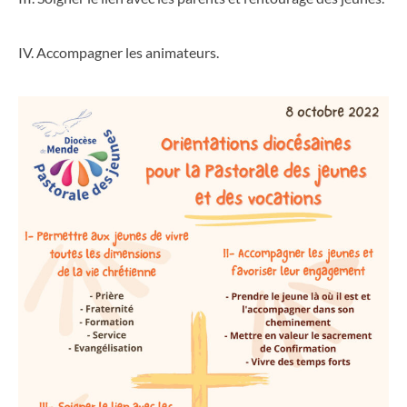
IV. Accompagner les animateurs.