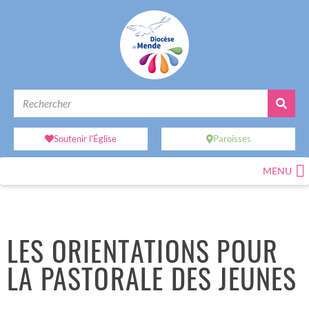
Soutenir l'Église
Paroisses
MENU
LES ORIENTATIONS POUR
LA PASTORALE DES JEUNES