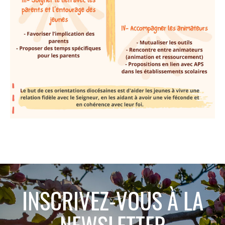
INSCRIVEZ-VOUS À LA
NEWSLETTER