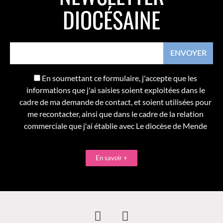
DIOCÉSAINE
En soumettant ce formulaire, j'accepte que les
informations que j'ai saisies soient exploitées dans le
cadre de ma demande de contact, et soient utilisées pour
me recontacter, ainsi que dans le cadre de la relation
commerciale que j'ai établie avec Le diocèse de Mende
En savoir +