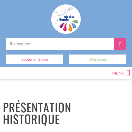
Soutenir l'Église
Paroisses
MENU
PRÉSENTATION
HISTORIQUE