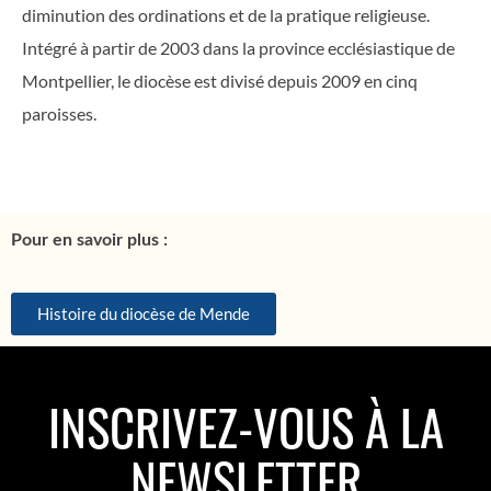
diminution des ordinations et de la pratique religieuse.
Intégré à partir de 2003 dans la province ecclésiastique de
Montpellier, le diocèse est divisé depuis 2009 en cinq
paroisses.
Pour en savoir plus :
Histoire du diocèse de Mende
INSCRIVEZ-VOUS À LA
NEWSLETTER