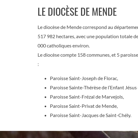
LE DIOCÈSE DE MENDE
Le diocèse de Mende correspond au département 
517 982 hectares, avec une population totale d
000 catholiques environ.
Le diocèse compte 158 communes, et 5 paroisses
:
Paroisse Saint-Joseph de Florac,
Paroisse Sainte-Thérèse de l’Enfant Jésus
Paroisse Saint-Frézal de Marvejols,
Paroisse Saint-Privat de Mende,
Paroisse Saint-Jacques de Saint-Chély.