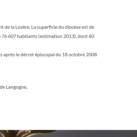
de la Lozère. La superficie du diocèse est de
e 76 607 habitants (estimation 2013), dont 60
 après le décret épiscopal du 18 octobre 2008
 de Langogne,