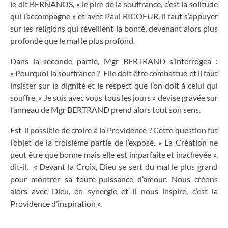
le dit BERNANOS, « le pire de la souffrance, c’est la solitude
qui l’accompagne » et avec Paul RICOEUR, il faut s’appuyer
sur les religions qui réveillent la bonté, devenant alors plus
profonde que le mal le plus profond.
Dans la seconde partie, Mgr BERTRAND s’interrogea :
« Pourquoi la souffrance ? Elle doit être combattue et il faut
insister sur la dignité et le respect que l’on doit à celui qui
souffre. « Je suis avec vous tous les jours » devise gravée sur
l’anneau de Mgr BERTRAND prend alors tout son sens.
Est-il possible de croire à la Providence ? Cette question fut
l’objet de la troisième partie de l’exposé. « La Création ne
peut être que bonne mais elle est imparfaite et inachevée »,
dit-il. « Devant la Croix, Dieu se sert du mal le plus grand
pour montrer sa toute-puissance d’amour. Nous créons
alors avec Dieu, en synergie et il nous inspire, c’est la
Providence d’inspiration ».