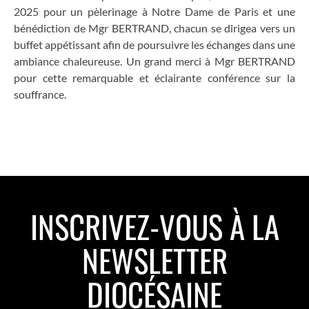
2025 pour un pèlerinage à Notre Dame de Paris et une
bénédiction de Mgr BERTRAND, chacun se dirigea vers un
buffet appétissant afin de poursuivre les échanges dans une
ambiance chaleureuse. Un grand merci à Mgr BERTRAND
pour cette remarquable et éclairante conférence sur la
souffrance.
INSCRIVEZ-VOUS À LA
NEWSLETTER
DIOCÉSAINE