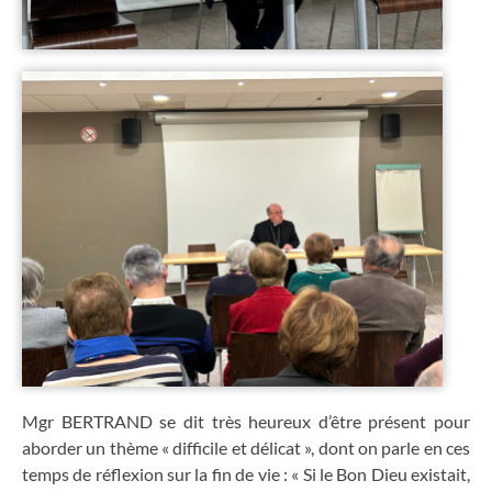
Mgr BERTRAND se dit très heureux d’être présent pour
aborder un thème « difficile et délicat », dont on parle en ces
temps de réflexion sur la fin de vie : « Si le Bon Dieu existait,