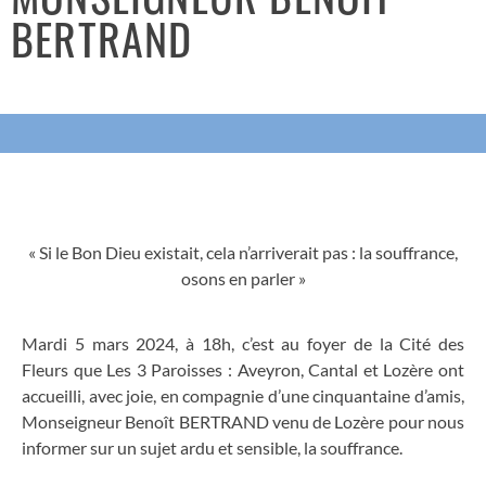
BERTRAND
« Si le Bon Dieu existait, cela n’arriverait pas : la souffrance,
osons en parler »
Mardi 5 mars 2024, à 18h, c’est au foyer de la Cité des
Fleurs que Les 3 Paroisses : Aveyron, Cantal et Lozère ont
accueilli, avec joie, en compagnie d’une cinquantaine d’amis,
Monseigneur Benoît BERTRAND venu de Lozère pour nous
informer sur un sujet ardu et sensible, la souffrance.