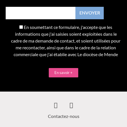
En soumettant ce formulaire, j'accepte que les
informations que j'ai saisies soient exploitées dans le
cadre de ma demande de contact, et soient utilisées pour
me recontacter, ainsi que dans le cadre de la relation
commerciale que j'ai établie avec Le diocèse de Mende
En savoir +
Contactez-nous