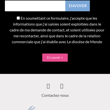
En soumettant ce formulaire, j'accepte que les
informations que j'ai saisies soient exploitées dans le
cadre de ma demande de contact, et soient utilisées pour
me recontacter, ainsi que dans le cadre de la relation
commerciale que j'ai établie avec Le diocèse de Mende
En savoir +
Contactez-nous