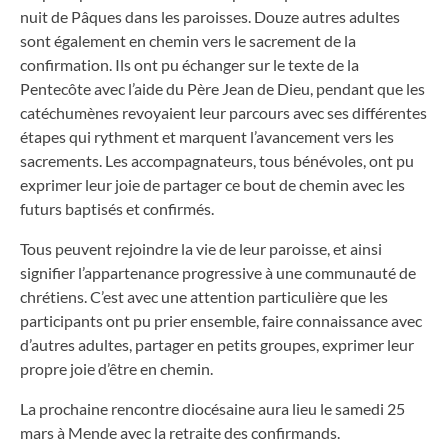
nuit de Pâques dans les paroisses. Douze autres adultes
sont également en chemin vers le sacrement de la
confirmation. Ils ont pu échanger sur le texte de la
Pentecôte avec l’aide du Père Jean de Dieu, pendant que les
catéchumènes revoyaient leur parcours avec ses différentes
étapes qui rythment et marquent l’avancement vers les
sacrements. Les accompagnateurs, tous bénévoles, ont pu
exprimer leur joie de partager ce bout de chemin avec les
futurs baptisés et confirmés.
Tous peuvent rejoindre la vie de leur paroisse, et ainsi
signifier l’appartenance progressive à une communauté de
chrétiens. C’est avec une attention particulière que les
participants ont pu prier ensemble, faire connaissance avec
d’autres adultes, partager en petits groupes, exprimer leur
propre joie d’être en chemin.
La prochaine rencontre diocésaine aura lieu le samedi 25
mars à Mende avec la retraite des confirmands.