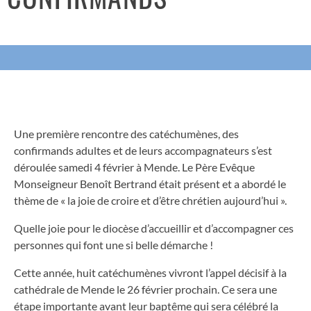
Une première rencontre des catéchumènes, des
confirmands adultes et de leurs accompagnateurs s’est
déroulée samedi 4 février à Mende. Le Père Evêque
Monseigneur Benoît Bertrand était présent et a abordé le
thème de « la joie de croire et d’être chrétien aujourd’hui ».
Quelle joie pour le diocèse d’accueillir et d’accompagner ces
personnes qui font une si belle démarche !
Cette année, huit catéchumènes vivront l’appel décisif à la
cathédrale de Mende le 26 février prochain. Ce sera une
étape importante avant leur baptême qui sera célébré la