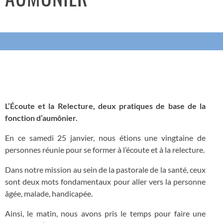
L’Écoute et la Relecture, deux pratiques de base de la
fonction d’aumônier.
En ce samedi 25 janvier, nous étions une vingtaine de
personnes réunie pour se former à l’écoute et à la relecture.
Dans notre mission au sein de la pastorale de la santé, ceux
sont deux mots fondamentaux pour aller vers la personne
âgée, malade, handicapée.
Ainsi, le matin, nous avons pris le temps pour faire une