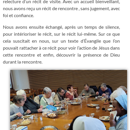
relecture d’un récit de visite. Avec un accueil bienveillant,
nous avons reçu un récit de rencontre , sans jugement, avec
foi et confiance.
Nous avons ensuite échangé, après un temps de silence,
pour intérioriser le récit, sur le récit lui-même. Sur ce que
cela suscitait en nous, sur un texte d’Évangile que l’on
pouvait rattacher à ce récit pour voir l’action de Jésus dans
cette rencontre et enfin, découvrir la présence de Dieu
durant la rencontre.