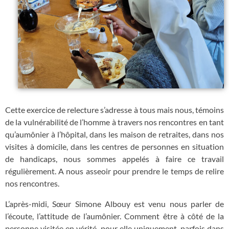
Cette exercice de relecture s’adresse à tous mais nous, témoins
de la vulnérabilité de l’homme à travers nos rencontres en tant
qu’aumônier à l’hôpital, dans les maison de retraites, dans nos
visites à domicile, dans les centres de personnes en situation
de handicaps, nous sommes appelés à faire ce travail
régulièrement. A nous asseoir pour prendre le temps de relire
nos rencontres.
L’après-midi, Sœur Simone Albouy est venu nous parler de
l’écoute, l’attitude de l’aumônier. Comment être à côté de la
personne visitée en vérité, pour elle uniquement, parfois dans