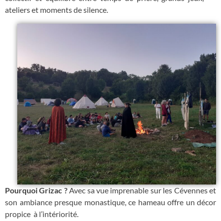
ateliers et moments de silence.
Pourquoi Grizac ?
Avec sa vue imprenable sur les Cévennes et
son ambiance presque monastique, ce hameau offre un décor
propice à l’intériorité.