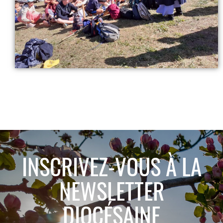
INSCRIVEZ-VOUS À LA
NEWSLETTER
DIOCÉSAINE