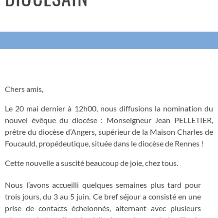
Chers amis,
Le 20 mai dernier à 12h00, nous diffusions la nomination du
nouvel évêque du diocèse : Monseigneur Jean PELLETIER,
prêtre du diocèse d’Angers, supérieur de la Maison Charles de
Foucauld, propédeutique, située dans le diocèse de Rennes !
Cette nouvelle a suscité beaucoup de joie, chez tous.
Nous l’avons accueilli quelques semaines plus tard pour
trois jours, du 3 au 5 juin. Ce bref séjour a consisté en une
prise de contacts échelonnés, alternant avec plusieurs