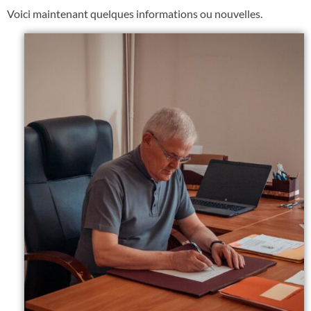
Voici maintenant quelques informations ou nouvelles.