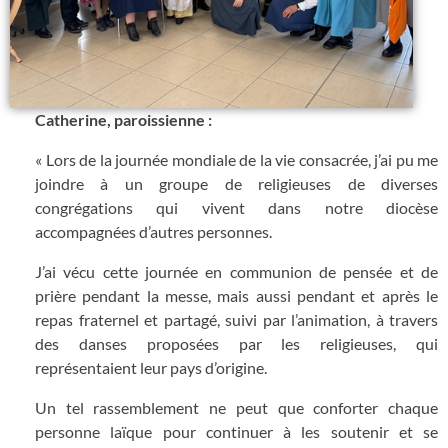
Catherine, paroissienne :
« Lors de la journée mondiale de la vie consacrée, j’ai pu me
joindre à un groupe de religieuses de diverses
congrégations qui vivent dans notre diocèse
accompagnées d’autres personnes.
J’ai vécu cette journée en communion de pensée et de
prière pendant la messe, mais aussi pendant et après le
repas fraternel et partagé, suivi par l’animation, à travers
des danses proposées par les religieuses, qui
représentaient leur pays d’origine.
Un tel rassemblement ne peut que conforter chaque
personne laïque pour continuer à les soutenir et se