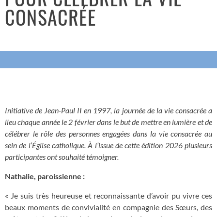
CONSACRÉE
Initiative de Jean-Paul II en 1997, la journée de la
vie consacrée
a
lieu chaque année le 2 février dans le but de mettre en lumière et de
célébrer le rôle des personnes engagées dans la
vie consacrée
au
sein de l’Église catholique. À l’issue de cette édition 2026 plusieurs
participantes ont souhaité témoigner.
Nathalie, paroissienne :
« Je suis très heureuse et reconnaissante d’avoir pu vivre ces
beaux moments de convivialité en compagnie des Sœurs, des