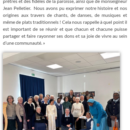
prêtres et des fidèles de la paroisse, ainsi que de monseigneur
Jean Pelletier. Nous avons pu exprimer notre histoire et nos
origines aux travers de chants, de danses, de musiques et
même de plats traditionnels ! Cela nous rappelle à quel point il
est important de se réunir et que chacun et chacune puisse
partager et faire rayonner ses dons et sa joie de vivre au sein
d’une communauté. »